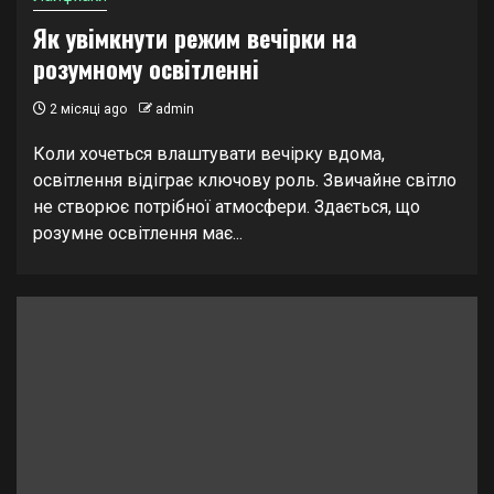
Як увімкнути режим вечірки на
розумному освітленні
2 місяці ago
admin
Коли хочеться влаштувати вечірку вдома,
освітлення відіграє ключову роль. Звичайне світло
не створює потрібної атмосфери. Здається, що
розумне освітлення має...