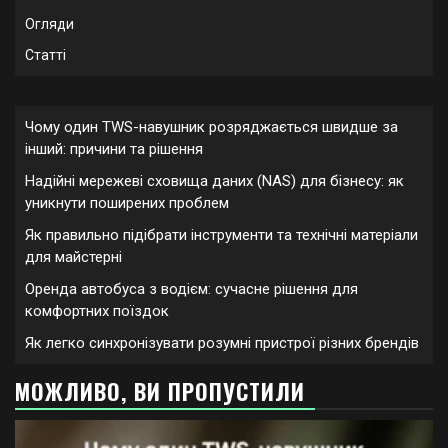
Огляди
Статті
Чому один TWS-навушник розряджається швидше за
інший: причини та рішення
Надійні мережеві сховища даних (NAS) для бізнесу: як
уникнути поширених проблем
Як правильно підібрати інструменти та технічні матеріали
для майстерні
Оренда автобуса з водієм: сучасне рішення для
комфортних поїздок
Як легко синхронізувати розумні пристрої різних брендів
МОЖЛИВО, ВИ ПРОПУСТИЛИ