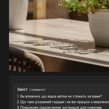
Зміст
сховати
1
Ви впевнені, що ваша квітка не стежить за вами?
2
Що таке розумний горщик і як він працює з мереже
3
Покрокове підключення: інструкція для новачків