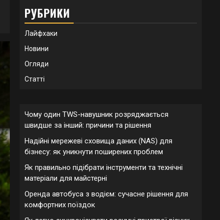
РУБРИКИ
Лайфхаки
Новини
Огляди
Статті
Чому один TWS-навушник розряджається
швидше за інший: причини та рішення
Надійні мережеві сховища даних (NAS) для
бізнесу: як уникнути поширених проблем
Як правильно підібрати інструменти та технічні
матеріали для майстерні
Оренда автобуса з водієм: сучасне рішення для
комфортних поїздок