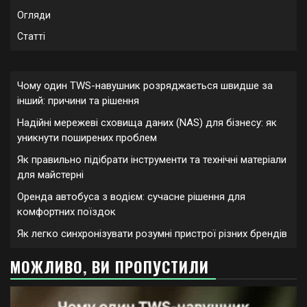
Огляди
Статті
Чому один TWS-навушник розряджається швидше за
інший: причини та рішення
Надійні мережеві сховища даних (NAS) для бізнесу: як
уникнути поширених проблем
Як правильно підібрати інструменти та технічні матеріали
для майстерні
Оренда автобуса з водієм: сучасне рішення для
комфортних поїздок
Як легко синхронізувати розумні пристрої різних брендів
МОЖЛИВО, ВИ ПРОПУСТИЛИ