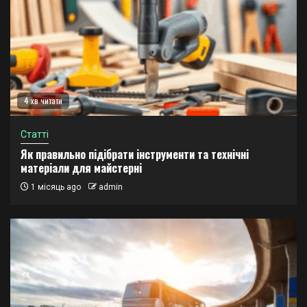
4 хв читати
Статті
Як правильно підібрати інструменти та технічні
матеріали для майстерні
1 місяць ago
admin