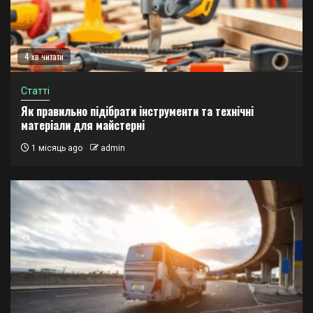
4 хв читати
Статті
Як правильно підібрати інструменти та технічні
матеріали для майстерні
1 місяць ago
admin