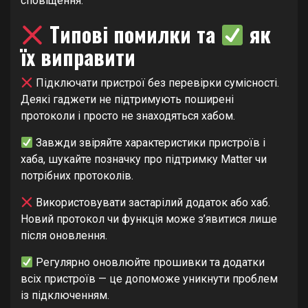
сповіщення.
Типові помилки та
як
їх виправити
Підключати пристрої без перевірки сумісності.
Деякі гаджети не підтримують поширені
протоколи і просто не знаходяться хабом.
Завжди звіряйте характеристики пристроїв і
хаба, шукайте позначку про підтримку Matter чи
потрібних протоколів.
Використовувати застарілий додаток або хаб.
Новий протокол чи функція може з’явитися лише
після оновлення.
Регулярно оновлюйте прошивки та додатки
всіх пристроїв — це допоможе уникнути проблем
із підключенням.