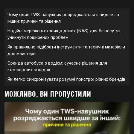
Чому один TWS-навушник розряджається швидше за
інший: причини та рішення
Надійні мережеві сховища даних (NAS) для бізнесу: як
уникнути поширених проблем
Як правильно підібрати інструменти та технічні матеріали
для майстерні
Оренда автобуса з водієм: сучасне рішення для
комфортних поїздок
Як легко синхронізувати розумні пристрої різних брендів
МОЖЛИВО, ВИ ПРОПУСТИЛИ