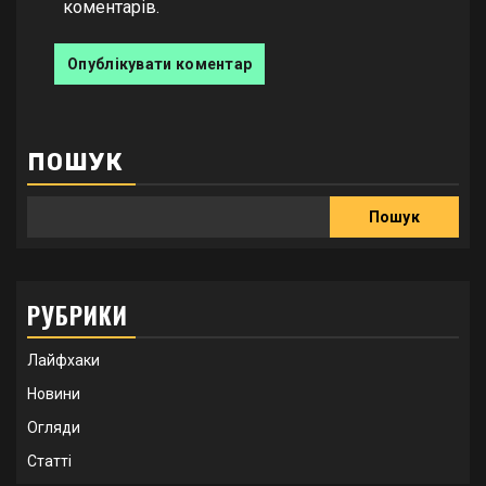
коментарів.
ПОШУК
Пошук
РУБРИКИ
Лайфхаки
Новини
Огляди
Статті