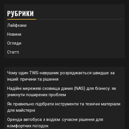
РУБРИКИ
Лайфхаки
Новини
Огляди
Статті
Чому один TWS-навушник розряджається швидше за
інший: причини та рішення
Надійні мережеві сховища даних (NAS) для бізнесу: як
уникнути поширених проблем
Як правильно підібрати інструменти та технічні матеріали
для майстерні
Оренда автобуса з водієм: сучасне рішення для
комфортних поїздок