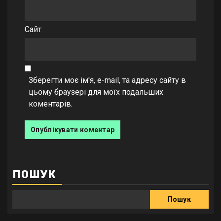
Сайт
Зберегти моє ім'я, e-mail, та адресу сайту в
цьому браузері для моїх подальших
коментарів.
ПОШУК
Пошук