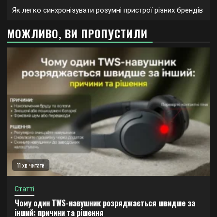
Як легко синхронізувати розумні пристрої різних брендів
МОЖЛИВО, ВИ ПРОПУСТИЛИ
11 хв читати
Статті
Чому один TWS-навушник розряджається швидше за
інший: причини та рішення