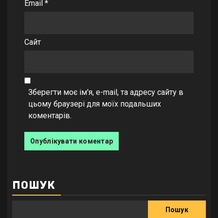
Email
*
Сайт
Зберегти моє ім'я, e-mail, та адресу сайту в
цьому браузері для моїх подальших
коментарів.
ПОШУК
Пошук