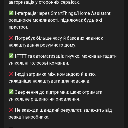
авторизація у сторонніх сервісах.
Інтеграція через SmartThings/Home Assistant:
розширює можливості, підключає будь-які
пристрої.
Потребує більше часу й базових навичок
налаштування розумного дому.
IFTTT та автоматизації: гнучко, можна вигадати
унікальні голосові команди.
Іноді затримка між командою й дією,
складніше налаштувати для новачків.
Звернення до підтримки: шанс отримати
унікальне рішення чи оновлення.
Не завжди швидкий результат, залежить від
реакції виробника.