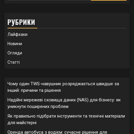
РУБРИКИ
Лайфхаки
Новини
Огляди
Статті
Чому один TWS-навушник розряджається швидше за
інший: причини та рішення
Надійні мережеві сховища даних (NAS) для бізнесу: як
уникнути поширених проблем
Як правильно підібрати інструменти та технічні матеріали
для майстерні
Оренда автобуса з водієм: сучасне рішення для