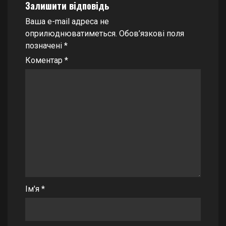
Залишити відповідь
Ваша e-mail адреса не
оприлюднюватиметься.
Обов’язкові поля
позначені
*
Коментар
*
Ім'я
*