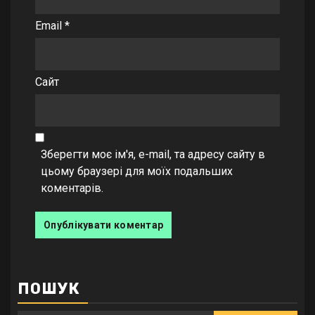
Email
*
Сайт
Зберегти моє ім'я, e-mail, та адресу сайту в
цьому браузері для моїх подальших
коментарів.
ПОШУК