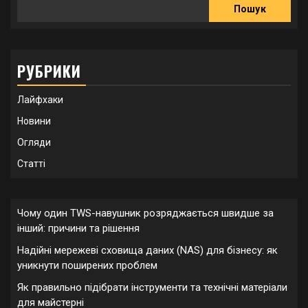
Пошук
РУБРИКИ
Лайфхаки
Новини
Огляди
Статті
Чому один TWS-навушник розряджається швидше за
інший: причини та рішення
Надійні мережеві сховища даних (NAS) для бізнесу: як
уникнути поширених проблем
Як правильно підібрати інструменти та технічні матеріали
для майстерні