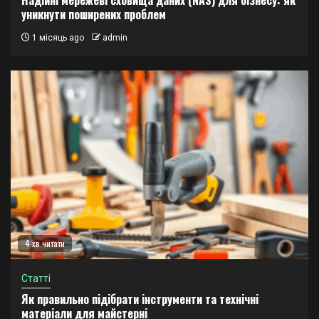
уникнути поширених проблем
1 місяць ago
admin
4 хв читати
Статті
Як правильно підібрати інструменти та технічні
матеріали для майстерні