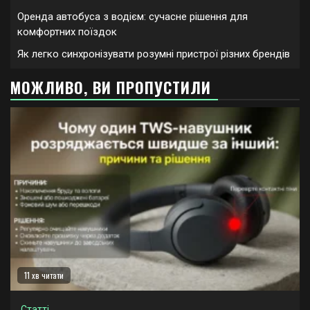
Оренда автобуса з водієм: сучасне рішення для
комфортних поїздок
Як легко синхронізувати розумні пристрої різних брендів
МОЖЛИВО, ВИ ПРОПУСТИЛИ
11 хв читати
Статті