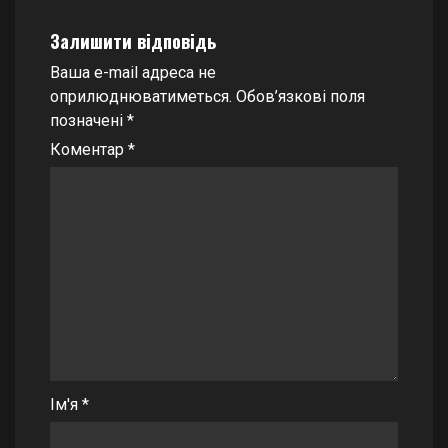
Залишити відповідь
Ваша e-mail адреса не
оприлюднюватиметься.
Обов’язкові поля
позначені
*
Коментар
*
Ім'я
*