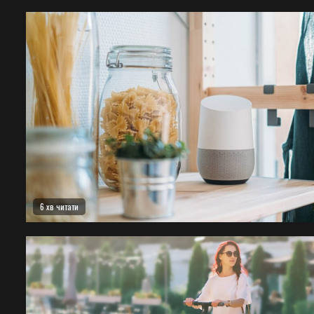
6 хв читати