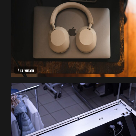
7 хв читати