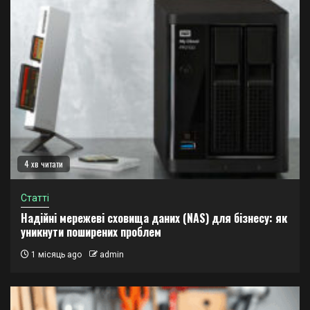
4 хв читати
Статті
Надійні мережеві сховища даних (NAS) для бізнесу: як
уникнути поширених проблем
1 місяць ago
admin