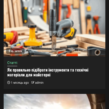
4 хв читати
Статті
Як правильно підібрати інструменти та технічні
матеріали для майстерні
1 місяць ago
admin