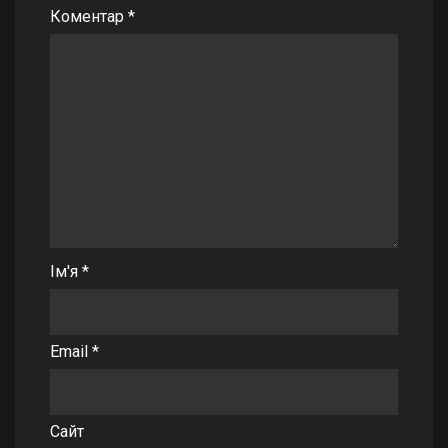
Коментар
*
Ім'я
*
Email
*
Сайт