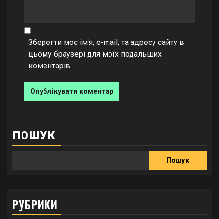
Зберегти моє ім'я, e-mail, та адресу сайту в
цьому браузері для моїх подальших
коментарів.
ПОШУК
Пошук
РУБРИКИ