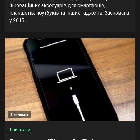
інноваційних аксесуарів для смартфонів,
планшетів, ноутбуків та інших гаджетів. Заснована
у 2015...
6 хв читати
Лайфхаки