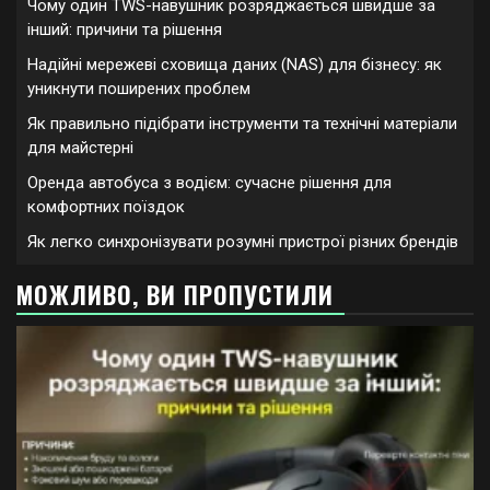
Чому один TWS-навушник розряджається швидше за
інший: причини та рішення
Надійні мережеві сховища даних (NAS) для бізнесу: як
уникнути поширених проблем
Як правильно підібрати інструменти та технічні матеріали
для майстерні
Оренда автобуса з водієм: сучасне рішення для
комфортних поїздок
Як легко синхронізувати розумні пристрої різних брендів
МОЖЛИВО, ВИ ПРОПУСТИЛИ